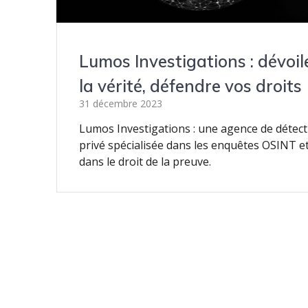
Lumos Investigations : dévoil
la vérité, défendre vos droits
31 décembre 2023
Lumos Investigations : une agence de détect
privé spécialisée dans les enquêtes OSINT e
dans le droit de la preuve.