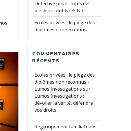
Détective privé : top 5 des
meilleurs outils OSINT
Ecoles privées : le piège des
umos
diplômes non reconnus
COMMENTAIRES
RÉCENTS
Ecoles privées : le piège des
diplômes non reconnus -
Lumos Investigations
sur
Lumos Investigations :
dévoiler la vérité, défendre
vos droits
Regroupement familial dans