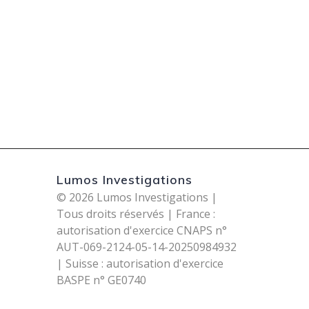
Lumos Investigations
© 2026 Lumos Investigations |
Tous droits réservés | France :
autorisation d'exercice CNAPS n°
AUT-069-2124-05-14-20250984932
| Suisse : autorisation d'exercice
BASPE n° GE0740