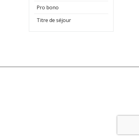
Pro bono
Titre de séjour