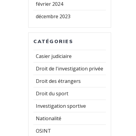
février 2024
décembre 2023
CATÉGORIES
Casier judiciaire
Droit de l'investigation privée
Droit des étrangers
Droit du sport
Investigation sportive
Nationalité
OSINT