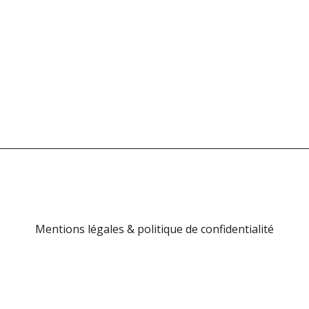
Mentions légales & politique de confidentialité