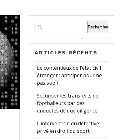
Rechercher
ARTICLES RÉCENTS
Le contentieux de l’état civil
étranger : anticiper pour ne
pas subir
Sécuriser les transferts de
footballeurs par des
enquêtes de due diligence
L’intervention du détective
privé en droit du sport