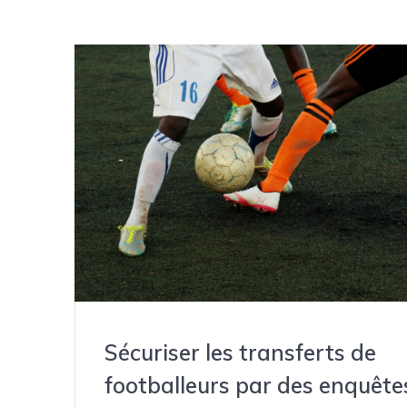
Sécuriser les transferts de
footballeurs par des enquête