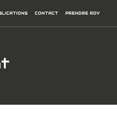
BLICATIONS
CONTACT
PRENDRE RDV
nt