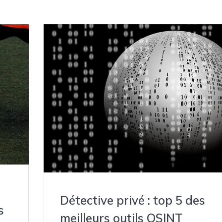
Détective privé : top 5 des
s
meilleurs outils OSINT