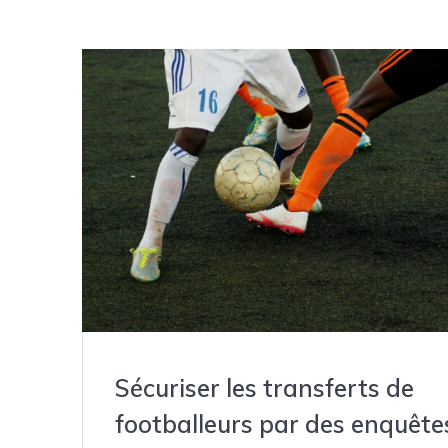
Sécuriser les transferts de
footballeurs par des enquête