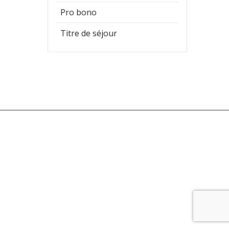
Pro bono
Titre de séjour