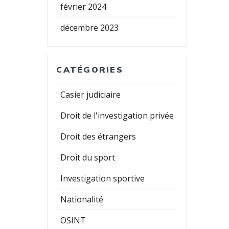
février 2024
décembre 2023
CATÉGORIES
Casier judiciaire
Droit de l'investigation privée
Droit des étrangers
Droit du sport
Investigation sportive
Nationalité
OSINT