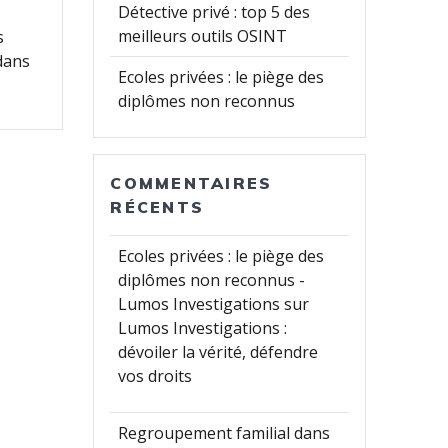
Détective privé : top 5 des
meilleurs outils OSINT
s
 dans
Ecoles privées : le piège des
diplômes non reconnus
COMMENTAIRES
RÉCENTS
Ecoles privées : le piège des
diplômes non reconnus -
Lumos Investigations
sur
Lumos Investigations :
dévoiler la vérité, défendre
vos droits
Regroupement familial dans