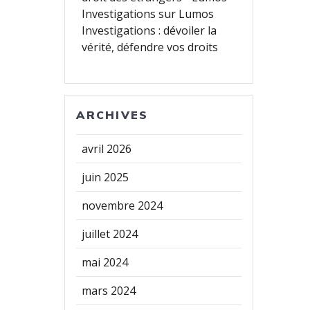
Investigations
sur
Lumos
Investigations : dévoiler la
vérité, défendre vos droits
ARCHIVES
avril 2026
juin 2025
novembre 2024
juillet 2024
mai 2024
mars 2024