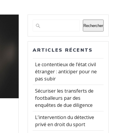
Rechercher
ARTICLES RÉCENTS
Le contentieux de l’état civil
étranger : anticiper pour ne
pas subir
Sécuriser les transferts de
footballeurs par des
enquêtes de due diligence
L’intervention du détective
privé en droit du sport