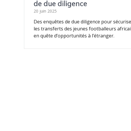
de due diligence
20 juin 2025
Des enquêtes de due diligence pour sécuris
les transferts des jeunes footballeurs africa
en quête d’opportunités à l’étranger.