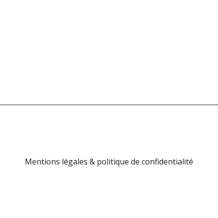
Mentions légales & politique de confidentialité