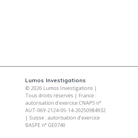
Lumos Investigations
© 2026 Lumos Investigations |
Tous droits réservés | France :
autorisation d'exercice CNAPS n°
AUT-069-2124-05-14-20250984932
| Suisse : autorisation d'exercice
BASPE n° GE0740