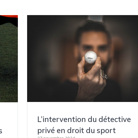
L’intervention du détective
privé en droit du sport
s