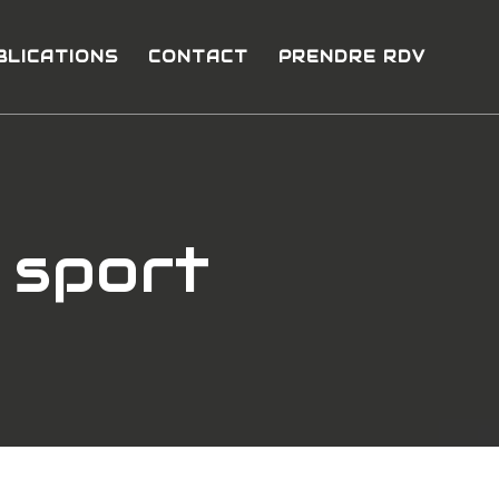
BLICATIONS
CONTACT
PRENDRE RDV
 sport