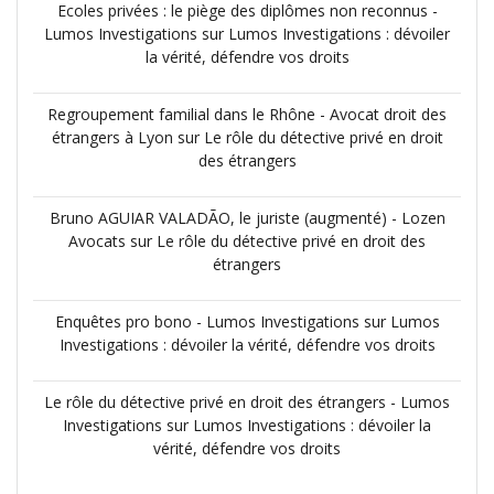
Ecoles privées : le piège des diplômes non reconnus -
Lumos Investigations
sur
Lumos Investigations : dévoiler
la vérité, défendre vos droits
Regroupement familial dans le Rhône - Avocat droit des
étrangers à Lyon
sur
Le rôle du détective privé en droit
des étrangers
Bruno AGUIAR VALADÃO, le juriste (augmenté) - Lozen
Avocats
sur
Le rôle du détective privé en droit des
étrangers
Enquêtes pro bono - Lumos Investigations
sur
Lumos
Investigations : dévoiler la vérité, défendre vos droits
Le rôle du détective privé en droit des étrangers - Lumos
Investigations
sur
Lumos Investigations : dévoiler la
vérité, défendre vos droits