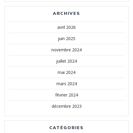
ARCHIVES
avril 2026
juin 2025
novembre 2024
juillet 2024
mai 2024
mars 2024
février 2024
décembre 2023
CATÉGORIES