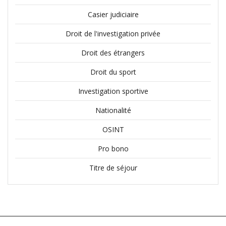
Casier judiciaire
Droit de l'investigation privée
Droit des étrangers
Droit du sport
Investigation sportive
Nationalité
OSINT
Pro bono
Titre de séjour