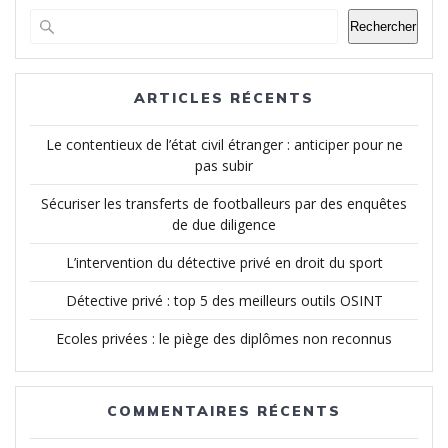
Rechercher
ARTICLES RÉCENTS
Le contentieux de l’état civil étranger : anticiper pour ne
pas subir
Sécuriser les transferts de footballeurs par des enquêtes
de due diligence
L’intervention du détective privé en droit du sport
Détective privé : top 5 des meilleurs outils OSINT
Ecoles privées : le piège des diplômes non reconnus
COMMENTAIRES RÉCENTS