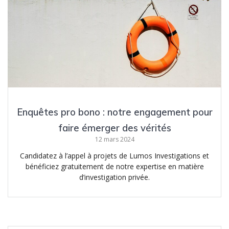
Enquêtes pro bono : notre engagement pour
faire émerger des vérités
12 mars 2024
Candidatez à l’appel à projets de Lumos Investigations et
bénéficiez gratuitement de notre expertise en matière
d’investigation privée.